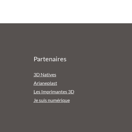
Partenaires
3D Natives
Arianeplast
Les Imprimantes 3D
Je suis numérique