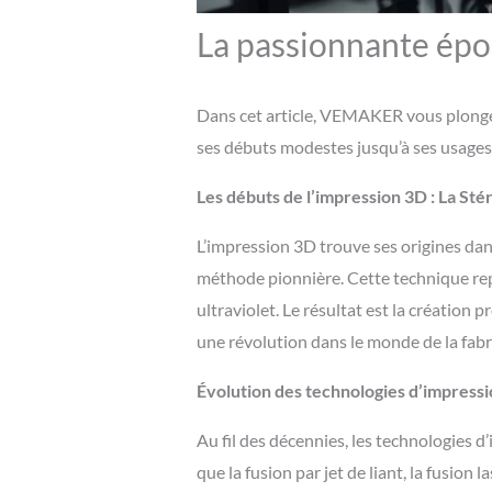
La passionnante épo
Dans cet article, VEMAKER vous plonge 
ses débuts modestes jusqu’à ses usages 
Les débuts de l’impression 3D : La Sté
L’impression 3D trouve ses origines dan
méthode pionnière. Cette technique repo
ultraviolet. Le résultat est la création
une révolution dans le monde de la fabr
Évolution des technologies d’impress
Au fil des décennies, les technologies 
que la fusion par jet de liant, la fusion