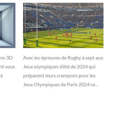
ons 3D
Avec les épreuves de Rugby à sept aux
nt vous
Jeux olympiques d’été de 2024 qui
 à
préparent leurs crampons pour les
…
Jeux Olympiques de Paris 2024 ce…