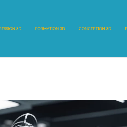
RESSION 3D
FORMATION 3D
CONCEPTION 3D