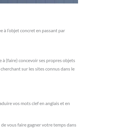
 à l’objet concret en passant par
 à (faire) concevoir ses propres objets
 cherchant sur les sites connus dans le
aduire vos mots clef en anglais et en
in de vous faire gagner votre temps dans