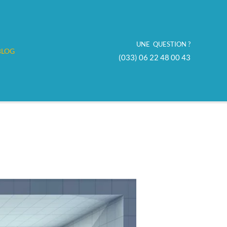
UNE QUESTION ?
BLOG
(033) 06 22 48 00 43