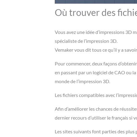
Où trouver des fichi
Vous avez une idée d’impressions 3D ma
spécialiste de l’impression 3D.
Vemaker vous dit tous ce qu’il y a savoir
Pour commencer, deux façons d’obtenir d
en passant par un logiciel de CAO ou la 
monde de l’impression 3D.
Les fichiers compatibles avec l’impress
Afin d’améliorer les chances de réussites
dernier recours d’utiliser le français si
Les sites suivants font parties des plus