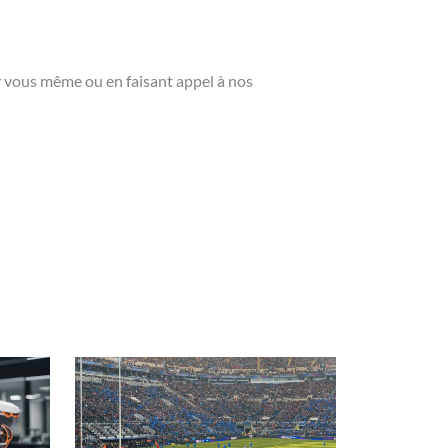
ar vous même ou en faisant appel à nos