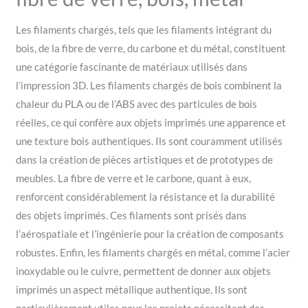
Les filaments chargés, tels que les filaments intégrant du
bois, de la fibre de verre, du carbone et du métal, constituent
une catégorie fascinante de matériaux utilisés dans
l’impression 3D. Les filaments chargés de bois combinent la
chaleur du PLA ou de l’ABS avec des particules de bois
réelles, ce qui confère aux objets imprimés une apparence et
une texture bois authentiques. Ils sont couramment utilisés
dans la création de pièces artistiques et de prototypes de
meubles. La fibre de verre et le carbone, quant à eux,
renforcent considérablement la résistance et la durabilité
des objets imprimés. Ces filaments sont prisés dans
l’aérospatiale et l’ingénierie pour la création de composants
robustes. Enfin, les filaments chargés en métal, comme l’acier
inoxydable ou le cuivre, permettent de donner aux objets
imprimés un aspect métallique authentique. Ils sont
particulièrement utiles pour les projets nécessitant des