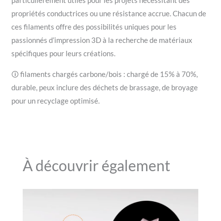
propriétés conductrices ou une résistance accrue. Chacun de
ces filaments offre des possibilités uniques pour les
passionnés d’impression 3D à la recherche de matériaux
spécifiques pour leurs créations.
🛈 filaments chargés carbone/bois : chargé de 15% à 70%,
durable, peux inclure des déchets de brassage, de broyage
pour un recyclage optimisé.
À découvrir également