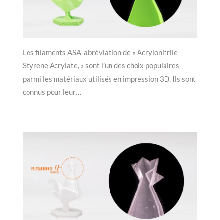
Les filaments ASA, abréviation de « Acrylonitrile
Styrene Acrylate, » sont l’un des choix populaires
parmi les matériaux utilisés en impression 3D. Ils sont
connus pour leur…