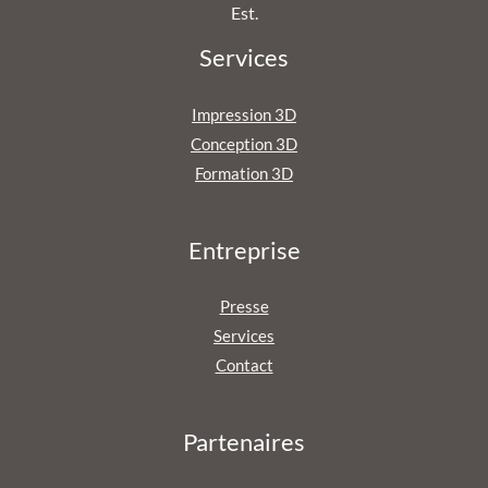
Est.
Services
Impression 3D
Conception 3D
Formation 3D
Entreprise
Presse
Services
Contact
Partenaires