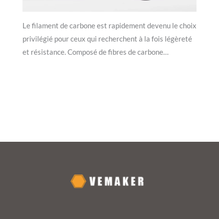
Le filament de carbone est rapidement devenu le choix
privilégié pour ceux qui recherchent à la fois légèreté
et résistance. Composé de fibres de carbone…