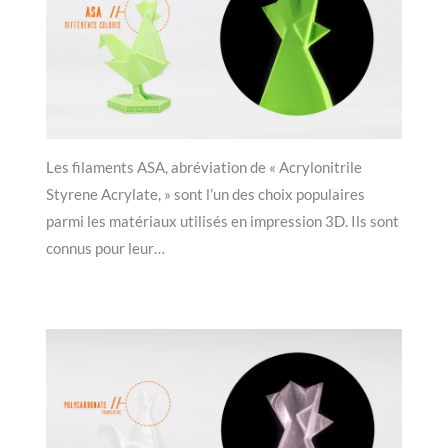
Les filaments ASA, abréviation de « Acrylonitrile
Styrene Acrylate, » sont l’un des choix populaires
parmi les matériaux utilisés en impression 3D. Ils sont
connus pour leur…