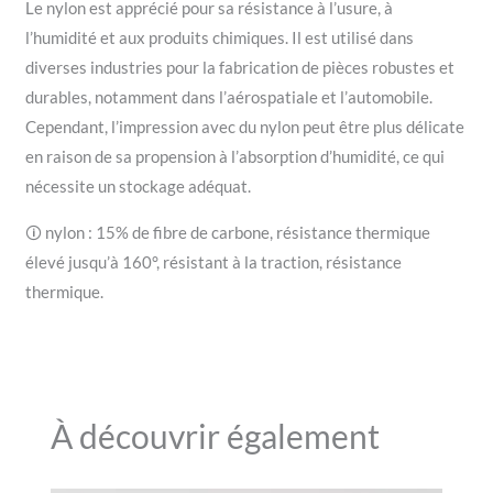
Le nylon est apprécié pour sa résistance à l’usure, à
l’humidité et aux produits chimiques. Il est utilisé dans
diverses industries pour la fabrication de pièces robustes et
durables, notamment dans l’aérospatiale et l’automobile.
Cependant, l’impression avec du nylon peut être plus délicate
en raison de sa propension à l’absorption d’humidité, ce qui
nécessite un stockage adéquat.
🛈 nylon : 15% de fibre de carbone, résistance thermique
élevé jusqu’à 160°, résistant à la traction, résistance
thermique.
À découvrir également