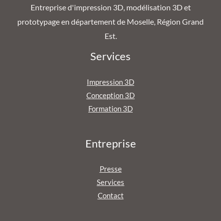
Entreprise d'impression 3D, modélisation 3D et
prototypage en département de Moselle, Région Grand
Est.
Services
Impression 3D
Conception 3D
Formation 3D
Entreprise
Presse
Services
Contact