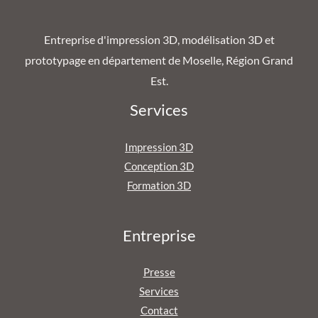
Entreprise d'impression 3D, modélisation 3D et
prototypage en département de Moselle, Région Grand
Est.
Services
Impression 3D
Conception 3D
Formation 3D
Entreprise
Presse
Services
Contact