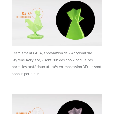
Les filaments ASA, abréviation de « Acrylonitrile
Styrene Acrylate, » sont l’un des choix populaires
parmi les matériaux utilisés en impression 3D. Ils sont
connus pour leur…