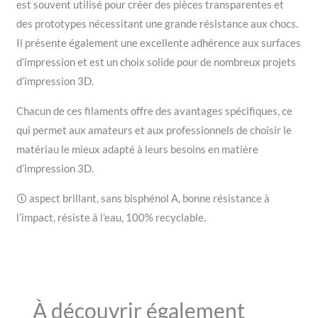
est souvent utilisé pour créer des pièces transparentes et
des prototypes nécessitant une grande résistance aux chocs.
Il présente également une excellente adhérence aux surfaces
d’impression et est un choix solide pour de nombreux projets
d’impression 3D.
Chacun de ces filaments offre des avantages spécifiques, ce
qui permet aux amateurs et aux professionnels de choisir le
matériau le mieux adapté à leurs besoins en matière
d’impression 3D.
🛈 aspect brillant, sans bisphénol A, bonne résistance à
l’impact, résiste à l’eau, 100% recyclable.
À découvrir également