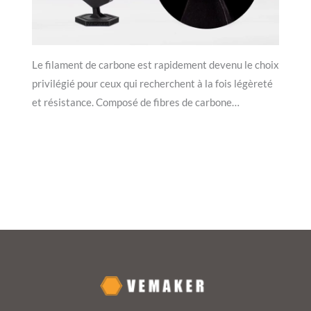
Le filament de carbone est rapidement devenu le choix
privilégié pour ceux qui recherchent à la fois légèreté
et résistance. Composé de fibres de carbone…