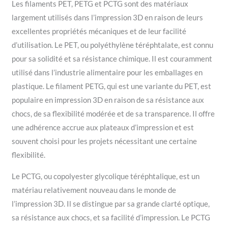
Les filaments PET, PETG et PCTG sont des matériaux
largement utilisés dans l’impression 3D en raison de leurs
excellentes propriétés mécaniques et de leur facilité
d’utilisation. Le PET, ou polyéthylène téréphtalate, est connu
pour sa solidité et sa résistance chimique. Il est couramment
utilisé dans l’industrie alimentaire pour les emballages en
plastique. Le filament PETG, qui est une variante du PET, est
populaire en impression 3D en raison de sa résistance aux
chocs, de sa flexibilité modérée et de sa transparence. Il offre
une adhérence accrue aux plateaux d’impression et est
souvent choisi pour les projets nécessitant une certaine
flexibilité.
Le PCTG, ou copolyester glycolique téréphtalique, est un
matériau relativement nouveau dans le monde de
l’impression 3D. Il se distingue par sa grande clarté optique,
sa résistance aux chocs, et sa facilité d’impression. Le PCTG